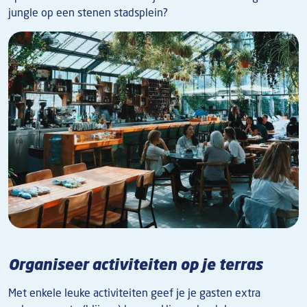
jungle op een stenen stadsplein?
Afbeelding
Organiseer activiteiten op je terras
Met enkele leuke activiteiten geef je je gasten extra