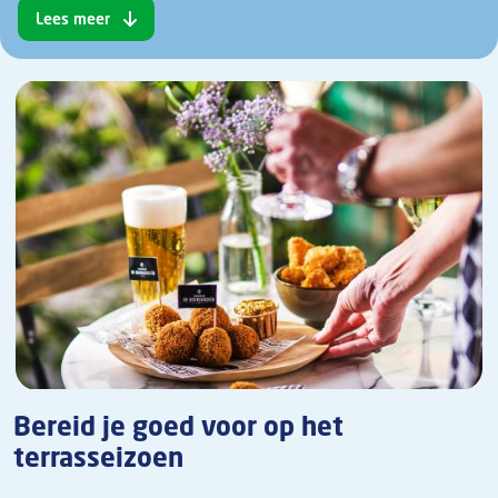
Lees meer
Bereid je goed voor op het
terrasseizoen