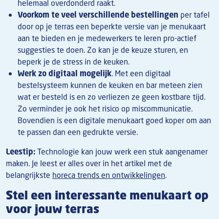
helemaal overdonderd raakt.
Voorkom te veel verschillende bestellingen
per tafel
door op je terras een beperkte versie van je menukaart
aan te bieden en je medewerkers te leren pro-actief
suggesties te doen. Zo kan je de keuze sturen, en
beperk je de stress in de keuken.
Werk zo digitaal mogelijk
. Met een digitaal
bestelsysteem kunnen de keuken en bar meteen zien
wat er besteld is en zo verliezen ze geen kostbare tijd.
Zo verminder je ook het risico op miscommunicatie.
Bovendien is een digitale menukaart goed koper om aan
te passen dan een gedrukte versie.
Leestip:
Technologie kan jouw werk een stuk aangenamer
maken. Je leest er alles over in het artikel met de
belangrijkste
horeca trends en ontwikkelingen
.
Stel een interessante menukaart op
voor jouw terras