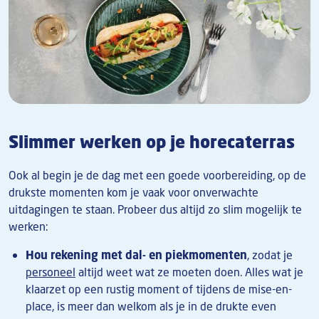
Slimmer werken op je horecaterras
Ook al begin je de dag met een goede voorbereiding, op de
drukste momenten kom je vaak voor onverwachte
uitdagingen te staan. Probeer dus altijd zo slim mogelijk te
werken:
Hou rekening met dal- en piekmomenten
, zodat je
personeel
altijd weet wat ze moeten doen. Alles wat je
klaarzet op een rustig moment of tijdens de mise-en-
place, is meer dan welkom als je in de drukte even