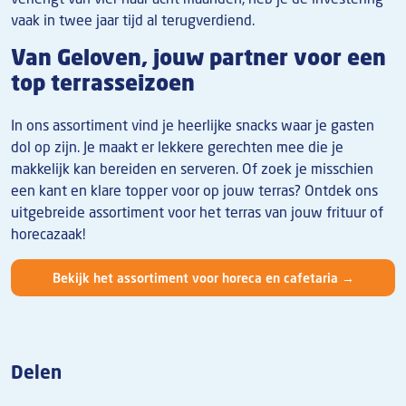
vaak in twee jaar tijd al terugverdiend.
Van Geloven, jouw partner voor een
top terrasseizoen
In ons assortiment vind je heerlijke snacks waar je gasten
dol op zijn.
Je maakt er lekkere gerechten mee die je
makkelijk kan bereiden en serveren. Of zoek je misschien
een kant en klare topper voor op jouw terras?
Ontdek ons
uitgebreide assortiment voor het terras van jouw frituur of
horecazaak!
Bekijk het assortiment voor horeca en cafetaria →
Delen