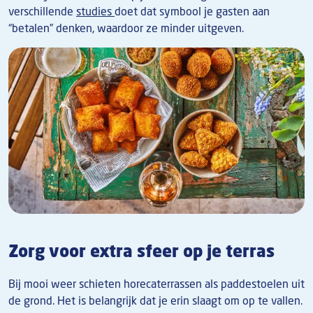
verschillende
studies
doet dat symbool je gasten aan
“betalen” denken, waardoor ze minder uitgeven.
Afbeelding
Zorg voor extra sfeer op je terras
Bij mooi weer schieten horecaterrassen als paddestoelen uit
de grond. Het is belangrijk dat je erin slaagt om op te vallen.