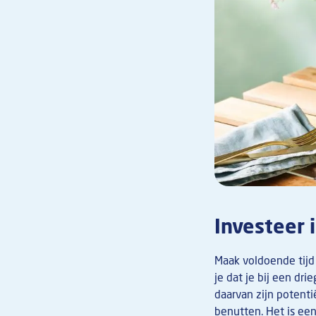
Investeer 
Maak voldoende tijd
je dat je bij een d
daarvan zijn potent
benutten. Het is een