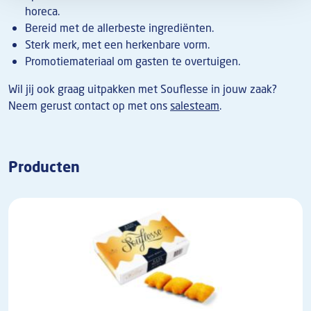
horeca.
Bereid met de allerbeste ingrediënten.
Sterk merk, met een herkenbare vorm.
Promotiemateriaal om gasten te overtuigen.
Wil jij ook graag uitpakken met Souflesse in jouw zaak?
Neem gerust contact op met ons
salesteam
.
Producten