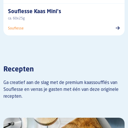
Souflesse Kaas Mini's
ca. 60x25g
Souflesse
Recepten
Ga creatief aan de slag met de premium kaassoufflés van
Souflesse en verras je gasten met één van deze originele
recepten.