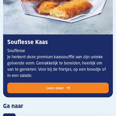
Souflesse Kaas
Souflesse
Je herkent deze premium kaassoufflé aan zijn unieke
golvende vorm. Gemakkelijk te bereiden, heerlijk om
van te genieten. Voor bij de frietjes, op een broodje of
in een salade.
Lees meer
Ga naar