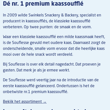
Dé nr. 1 premium kaassoufflé
In 2009 wilde Swinkels Snackery & Backery, specialist en
producent in kaassoufflés, de klassieke kaassoufflé
verbeteren. Op twee punten: de smaak en de vorm.
Waar een klassieke kaassoufflé een milde kaassmaak heeft,
is de Souflesse gevuld met oudere kaas. Daarnaast zorgt de
onderscheidende, smalle vorm ervoor dat die heerlijke kaas
mooi over de hele snack wordt verdeeld.
Bij Souflesse is over elk detail nagedacht. Dat proeven je
gasten. Dat merk je als je ermee werkt.
De Souflesse werd veertig jaar na de introductie van de
eerste kaassoufflé gelanceerd. Ondertussen is het de
onbetwiste nr.1 premium kaassoufflé.
Bekijk het assortiment →