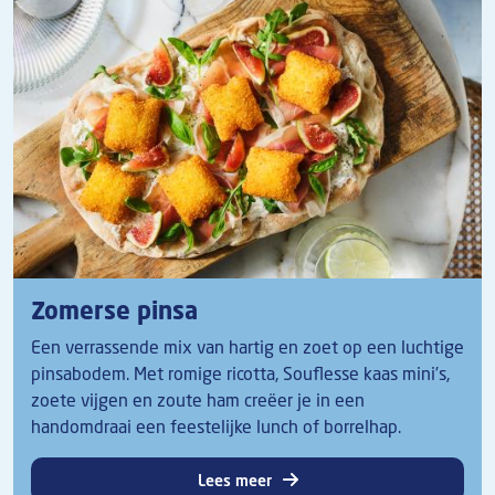
Zomerse pinsa
Een verrassende mix van hartig en zoet op een luchtige
pinsabodem. Met romige ricotta, Souflesse kaas mini’s,
zoete vijgen en zoute ham creëer je in een
handomdraai een feestelijke lunch of borrelhap.
Lees meer