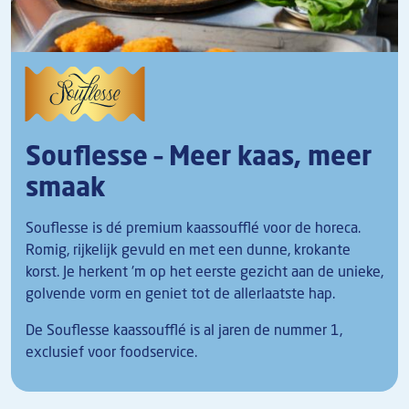
Souflesse – Meer kaas, meer
smaak
Souflesse is dé premium kaassoufflé voor de horeca.
Romig, rijkelijk gevuld en met een dunne, krokante
korst. Je herkent 'm op het eerste gezicht aan de unieke,
golvende vorm en geniet tot de allerlaatste hap.
De Souflesse kaassoufflé is al jaren de nummer 1,
exclusief voor foodservice.