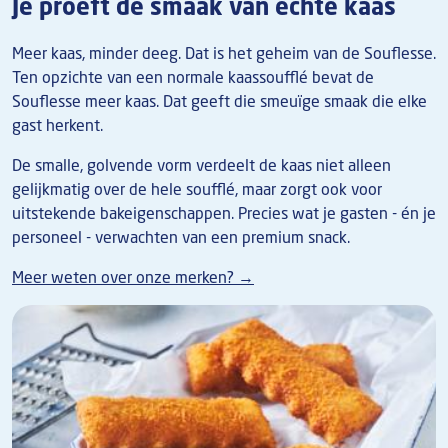
Je proeft de smaak van echte kaas
Meer kaas, minder deeg. Dat is het geheim van de Souflesse.
Ten opzichte van een normale kaassoufflé bevat de
Souflesse meer kaas. Dat geeft die smeuïge smaak die elke
gast herkent.
De smalle, golvende vorm verdeelt de kaas niet alleen
gelijkmatig over de hele soufflé, maar zorgt ook voor
uitstekende bakeigenschappen. Precies wat je gasten - én je
personeel - verwachten van een premium snack.
Meer weten over onze merken? →