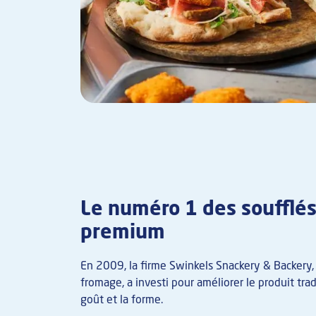
Le numéro 1 des soufflé
premium
En 2009, la firme Swinkels Snackery & Backery, 
fromage, a investi pour améliorer le produit tra
goût et la forme.