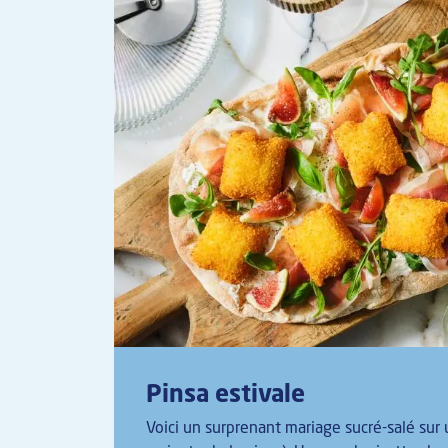
Pinsa estivale
Voici un surprenant mariage sucré-salé sur