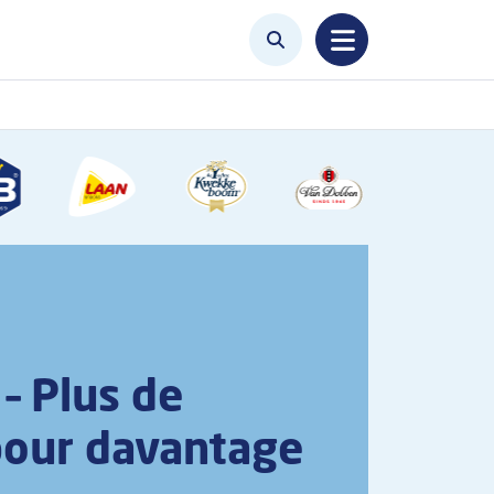
– Plus de
our davantage