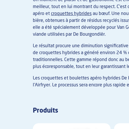
meilleur, tout en lui montrant du respect. C'es
apéro et
croquettes hybrides
au bœuf. Une nouv
bière, obtenues à partir de résidus recyclés issu
elle a été spécialement développée pour Van Gel
viande utilisées par De Bourgondiër.
Le résultat procure une diminution significative
de croquettes hybrides a généré environ 24 % 
traditionnelles. Cette gamme répond donc au be
plus écoresponsable, tout en leur garantissant 
Les croquettes et boulettes apéro hybrides De B
l’Airfryer. Le processus sera encore plus rapide 
Produits