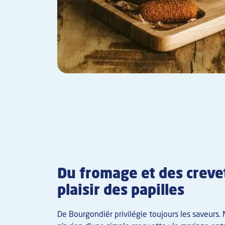
Du fromage et des creve
plaisir des papilles
De Bourgondiër privilégie toujours les saveurs.