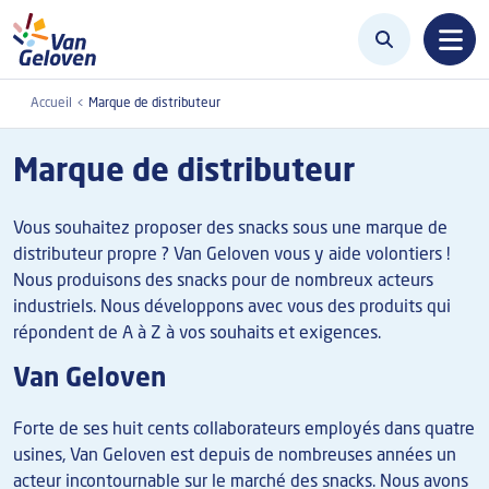
Aller au contenu principal
Accueil
Marque de distributeur
Marque de distributeur
Vous souhaitez proposer des snacks sous une marque de
distributeur propre ? Van Geloven vous y aide volontiers !
Nous produisons des snacks pour de nombreux acteurs
industriels. Nous développons avec vous des produits qui
répondent de A à Z à vos souhaits et exigences.
Van Geloven
Forte de ses huit cents collaborateurs employés dans quatre
usines, Van Geloven est depuis de nombreuses années un
acteur incontournable sur le marché des snacks. Nous avons