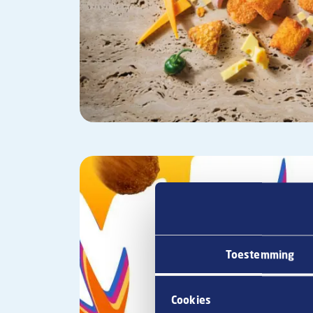
Toestemming
Cookies