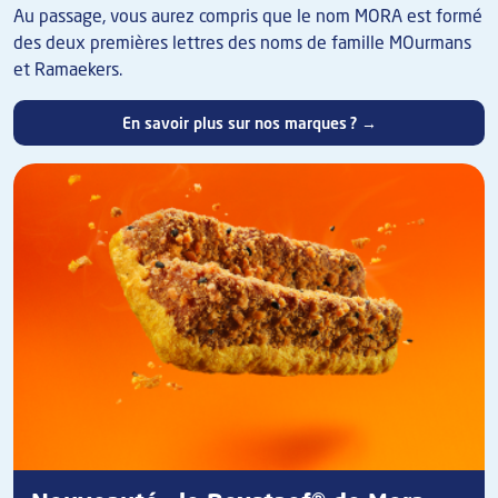
Au passage, vous aurez compris que le nom MORA est formé
des deux premières lettres des noms de famille MOurmans
et Ramaekers.
En savoir plus sur nos marques ? →