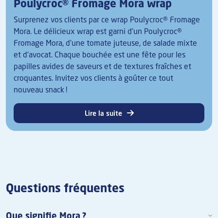
Poulycroc® Fromage Mora wrap
Surprenez vos clients par ce wrap Poulycroc® Fromage
Mora. Le délicieux wrap est garni d'un Poulycroc®
Fromage Mora, d'une tomate juteuse, de salade mixte
et d'avocat. Chaque bouchée est une fête pour les
papilles avides de saveurs et de textures fraîches et
croquantes. Invitez vos clients à goûter ce tout
nouveau snack !
Lire la suite
Questions fréquentes
Que signifie Mora ?