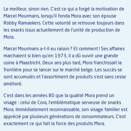
Le meilleur, sinon rien. C'est ce qui a forgé la motivation de
Marcel Mourmans, lorsqu'il fonda Mora avec son épouse
Robby Ramaekers. Cette volonté se retrouve toujours dans
les snacks issus actuellement de l'unité de production de
Mora.
Marcel Mourmans a-t-il eu raison ? Et comment ! Ses affaires
marchaient si bien qu'en 1973, il a dû ouvrir une grande
usine à Maastricht. Deux ans plus tard, Mora franchissait la
frontière pour se lancer sur le marché belge. Les succès se
sont accumulés et l'assortiment de produits s'est sans cesse
amélioré.
C'est dans les années 80 que la qualité Mora prend un
visage : celui de Cora, l'emblématique serveuse de snacks
Mora. Immédiatement reconnaissable, son visage familier est
apprécié par plusieurs générations de consommateurs. C'est
exactement ce qui fait la force des produits Mora.