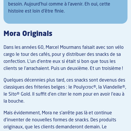
besoin. Aujourd'hui comme à l'avenir. Eh oui, cette
histoire est loin d'être finie.
Mora Originals
Dans les années 60, Marcel Mourmans faisait avec son vélo
cargo le tour des cafés, pour y distribuer des snacks de sa
confection. L'un d'entre eux si était si bon que tous les
clients se l'arrachaient. Puis un deuxième. Et un troisième !
Quelques décennies plus tard, ces snacks sont devenus des
classiques des friteries belges : le Poulycroc®, la Viandelle®,
le Sito® Gold. Il suffit d’en citer le nom pour en avoir l'eau à
la bouche.
Mais évidemment, Mora ne s'arrête pas là et continue
d'inventer de nouvelles formes de snacks. Des produits
originaux, que les clients demanderont demain. Le