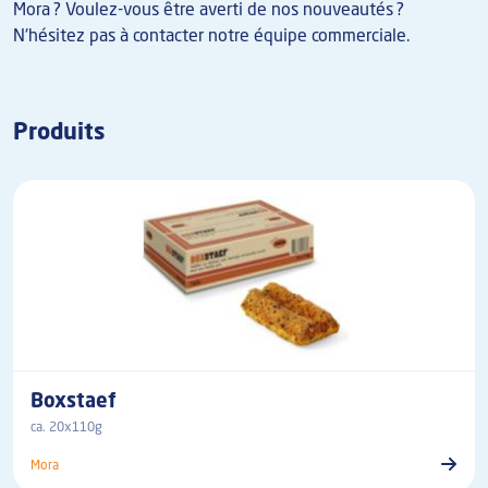
Mora ? Voulez-vous être averti de nos nouveautés ?
N'hésitez pas à contacter notre équipe commerciale.
Produits
Boxstaef
ca. 20x110g
Mora