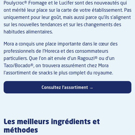
Poulycroc® Fromage et le Lucifer sont des nouveautés qui
ont mérité leur place sur la carte de votre établissement. Pas
uniquement pour leur goût, mais aussi parce qu'ils s'alignent
sur les nouvelles tendances et sur les changements des
habitudes alimentaires.
Mora a conquis une place importante dans le cœur des
professionnels de l'Horeca et des consommateurs
particuliers. Que l'on ait envie d'un Ragouzi® ou d'un
Taco/Bocado®, on trouvera assurément chez Mora
l'assortiment de snacks le plus complet du royaume.
Consultez l'assortiment →
Les meilleurs ingrédients et
méthodes