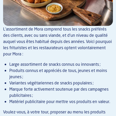
L'assortiment de Mora comprend tous les snacks préférés
des clients, avec ou sans viande, et d'un niveau de qualité
auquel vous êtes habitué depuis des années. Voici pourquoi
les frituristes et les restaurateurs optent volontairement
pour Mora :
Large assortiment de snacks connus ou innovants ;
Produits connus et appréciés de tous, jeunes et moins
jeunes ;
Variantes végétariennes de snacks populaires ;
Marque forte activement soutenue par des campagnes
publicitaires ;
Matériel publicitaire pour mettre vos produits en valeur.
Voulez-vous, à votre tour, proposer au menu les produits