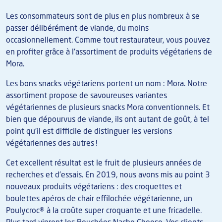
Les consommateurs sont de plus en plus nombreux à se
passer délibérément de viande, du moins
occasionnellement. Comme tout restaurateur, vous pouvez
en profiter grâce à l'assortiment de produits végétariens de
Mora.
Les bons snacks végétariens portent un nom : Mora. Notre
assortiment propose de savoureuses variantes
végétariennes de plusieurs snacks Mora conventionnels. Et
bien que dépourvus de viande, ils ont autant de goût, à tel
point qu'il est difficile de distinguer les versions
végétariennes des autres !
Cet excellent résultat est le fruit de plusieurs années de
recherches et d'essais. En 2019, nous avons mis au point 3
nouveaux produits végétariens : des croquettes et
boulettes apéros de chair effilochée végétarienne, un
Poulycroc® à la croûte super croquante et une fricadelle.