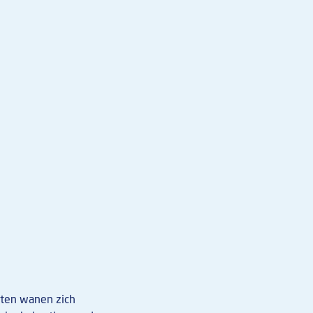
asten wanen zich