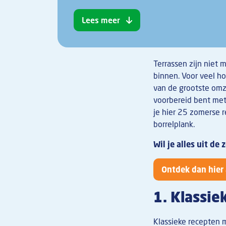
Lees meer
Terrassen zijn niet
binnen. Voor veel h
van de grootste omze
voorbereid bent met
je hier 25 zomerse 
borrelplank.
Wil je alles uit de
Ontdek dan hier 
1. Klassie
Klassieke recepten 