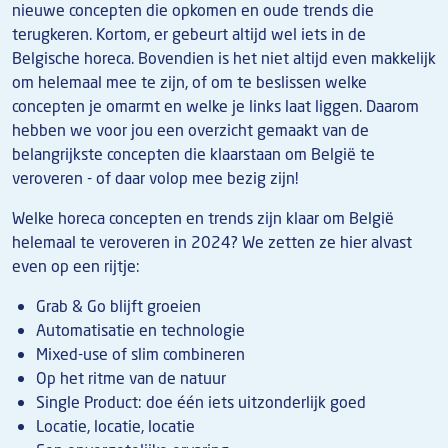
nieuwe concepten die opkomen en oude trends die
terugkeren. Kortom, er gebeurt altijd wel iets in de
Belgische horeca. Bovendien is het niet altijd even makkelijk
om helemaal mee te zijn, of om te beslissen welke
concepten je omarmt en welke je links laat liggen. Daarom
hebben we voor jou een overzicht gemaakt van de
belangrijkste concepten die klaarstaan om België te
veroveren - of daar volop mee bezig zijn!
Welke horeca concepten en trends zijn klaar om België
helemaal te veroveren in 2024? We zetten ze hier alvast
even op een rijtje:
Grab & Go blijft groeien
Automatisatie en technologie
Mixed-use of slim combineren
Op het ritme van de natuur
Single Product: doe één iets uitzonderlijk goed
Locatie, locatie, locatie