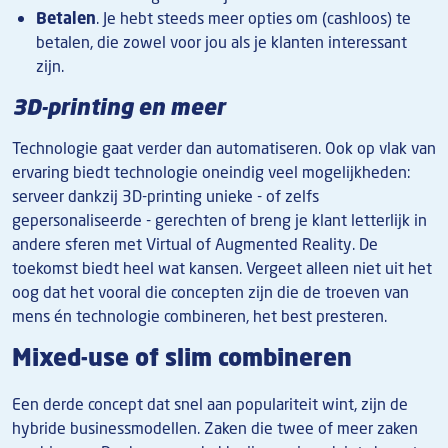
Betalen
. Je hebt steeds meer opties om (cashloos) te
betalen, die zowel voor jou als je klanten interessant
zijn.
3D-printing en meer
Technologie gaat verder dan automatiseren. Ook op vlak van
ervaring biedt technologie oneindig veel mogelijkheden:
serveer dankzij 3D-printing unieke - of zelfs
gepersonaliseerde - gerechten of breng je klant letterlijk in
andere sferen met Virtual of Augmented Reality. De
toekomst biedt heel wat kansen. Vergeet alleen niet uit het
oog dat het vooral die concepten zijn die de troeven van
mens én technologie combineren, het best presteren.
Mixed-use of slim combineren
Een derde concept dat snel aan populariteit wint, zijn de
hybride businessmodellen. Zaken die twee of meer zaken