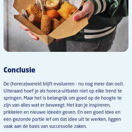
Conclusie
De (horeca)wereld blijft evolueren - nu nog meer dan ooit.
Uiteraard hoef je als horeca-uitbater niet op elke trend te
springen. Maar het is belangrijk om goed op de hoogte te
zijn van alles wat er beweegt. Het kan je inspireren,
prikkelen en nieuwe ideeën geven. En een goed idee en
een gezonde portie lef om dat idee uit te werken, liggen
vaak aan de basis van succesvolle zaken.