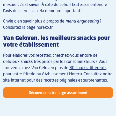
mesurer, c'est savoir. À côté de cela, il faut aussi entendre
l'avis du client, car cela demeure important.'
Envie d'en savoir plus à propos de
menu engineering
?
Consultez la page
horeko.fr
.
Van Geloven, les meilleurs snacks pour
votre établissement
Pour élaborer vos recettes, cherchez-vous encore de
délicieux snacks très prisés par les consommateurs ? Vous
trouverez chez Van Geloven plus de
80 snacks différents
pour votre friterie ou établissement Horeca. Consultez notre
site Internet pour des
recettes originales et surprenantes
.
Découvrez notre large assortiment