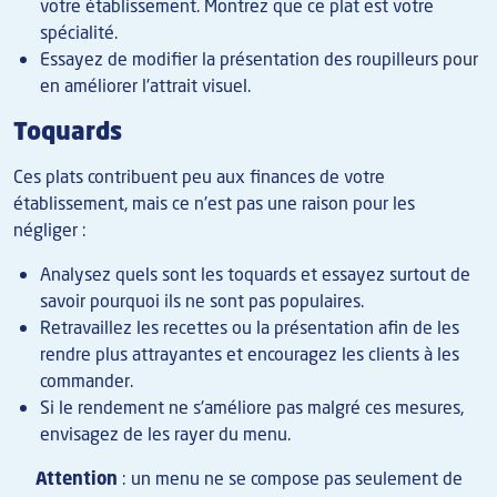
votre établissement. Montrez que ce plat est votre
spécialité.
Essayez de modifier la présentation des roupilleurs pour
en améliorer l'attrait visuel.
Toquards
Ces plats contribuent peu aux finances de votre
établissement, mais ce n'est pas une raison pour les
négliger :
Analysez quels sont les toquards et essayez surtout de
savoir pourquoi ils ne sont pas populaires.
Retravaillez les recettes ou la présentation afin de les
rendre plus attrayantes et encouragez les clients à les
commander.
Si le rendement ne s'améliore pas malgré ces mesures,
envisagez de les rayer du menu.
Attention
: un menu ne se compose pas seulement de