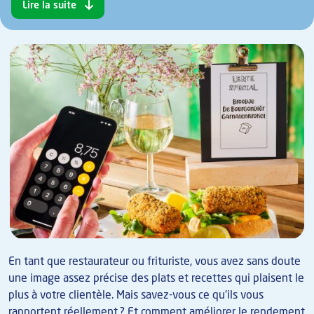
Lire la suite
En tant que restaurateur ou frituriste, vous avez sans doute
une image assez précise des plats et recettes qui plaisent le
plus à votre clientèle. Mais savez-vous ce qu'ils vous
rapportent réellement ? Et comment améliorer le rendement