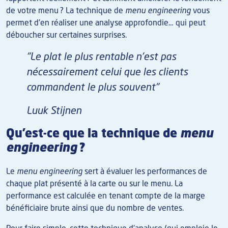
de votre menu ? La technique de
menu engineering
vous
permet d'en réaliser une analyse approfondie… qui peut
déboucher sur certaines surprises.
"Le plat le plus rentable n'est pas
nécessairement celui que les clients
commandent le plus souvent"
Luuk Stijnen
Qu'est-ce que la technique de
menu
engineering
?
Le
menu engineering
sert à évaluer les performances de
chaque plat présenté à la carte ou sur le menu. La
performance est calculée en tenant compte de la marge
bénéficiaire brute ainsi que du nombre de ventes.