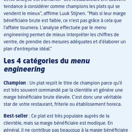
tendance à considérer comme champions les plats qui se
vendent le mieux", affirme Luuk Stijnen. "Mais si leur marge
bénéficiaire brute est faible, ce n'est pas grâce à cela que
l'affaire tournera. L'analyse effectuée par le
menu
engineering
permet de mieux interpréter les chiffres de
ventre, de prendre des mesures adéquates et d'élaborer un
plan d'entreprise idéal."
Les 4 catégories du
menu
engineering
Champion
: Un plat reçoit le titre de champion parce qu’il
est très souvent commandé par la clientèle et génère une
marge bénéficiaire brute élevée. C'est donc une véritable
star de votre restaurant, friterie ou établissement horeca.
Best-seller
: Ce plat est très populaire auprès de la
clientèle, mais sa marge bénéficiaire est modique. En
général, il ne contribue pas beaucoup à la marge bénéficiaire