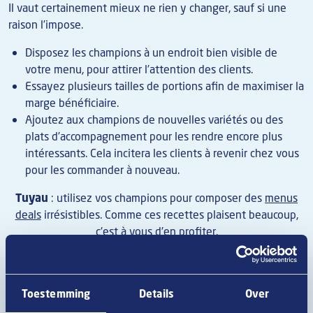
Il vaut certainement mieux ne rien y changer, sauf si une
raison l’impose.
Disposez les champions à un endroit bien visible de
votre menu, pour attirer l’attention des clients.
Essayez plusieurs tailles de portions afin de maximiser la
marge bénéficiaire.
Ajoutez aux champions de nouvelles variétés ou des
plats d’accompagnement pour les rendre encore plus
intéressants. Cela incitera les clients à revenir chez vous
pour les commander à nouveau.
Tuyau
: utilisez vos champions pour composer des
menus
deals
irrésistibles. Comme ces recettes plaisent beaucoup,
c'est à vous d'en profiter.
Image
Toestemming
Details
Over