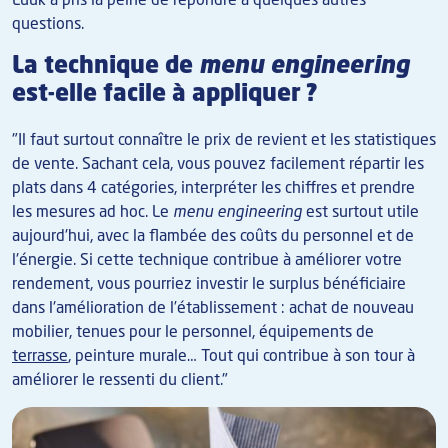
questions.
La technique de
menu engineering
est-elle facile à appliquer ?
"Il faut surtout connaître le prix de revient et les statistiques
de vente. Sachant cela, vous pouvez facilement répartir les
plats dans 4 catégories, interpréter les chiffres et prendre
les mesures ad hoc. Le
menu engineering
est surtout utile
aujourd'hui, avec la flambée des coûts du personnel et de
l'énergie. Si cette technique contribue à améliorer votre
rendement, vous pourriez investir le surplus bénéficiaire
dans l'amélioration de l’établissement : achat de nouveau
mobilier, tenues pour le personnel, équipements de
terrasse
, peinture murale… Tout qui contribue à son tour à
améliorer le ressenti du client."
Image