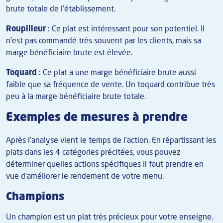
brute totale de l’établissement.
Roupilleur
: Ce plat est intéressant pour son potentiel. Il
n'est pas commandé très souvent par les clients, mais sa
marge bénéficiaire brute est élevée.
Toquard
: Ce plat a une marge bénéficiaire brute aussi
faible que sa fréquence de vente. Un toquard contribue très
peu à la marge bénéficiaire brute totale.
Exemples de mesures à prendre
Après l'analyse vient le temps de l'action. En répartissant les
plats dans les 4 catégories précitées, vous pouvez
déterminer quelles actions spécifiques il faut prendre en
vue d’améliorer le rendement de votre menu.
Champions
Un champion est un plat très précieux pour votre enseigne.