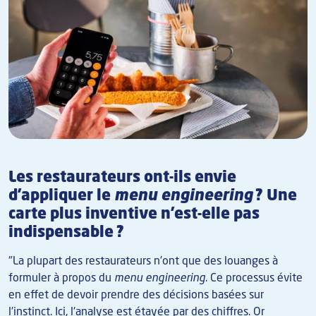
Les restaurateurs ont-ils envie
d'appliquer le
menu engineering
? Une
carte plus inventive n'est-elle pas
indispensable ?
"La plupart des restaurateurs n'ont que des louanges à
formuler à propos du
menu engineering
. Ce processus évite
en effet de devoir prendre des décisions basées sur
l'instinct. Ici, l'analyse est étayée par des chiffres. Or