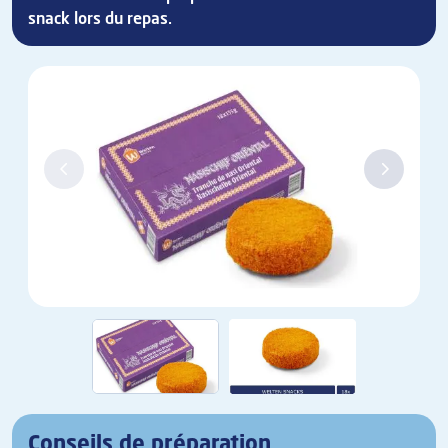
snack lors du repas.
Conseils de préparation