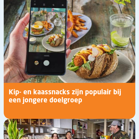
Kip- en kaassnacks zijn populair bij
een jongere doelgroep