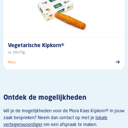
Vegetarische Kipkorn®
ca. 20x75g
Mora
Ontdek de mogelijkheden
Wil je de mogelijkheden voor de Mora Kaas Kipkorn® in jouw
zaak bespreken? Neem dan
contact op met je
lokale
vertegenwoordiger
om een afspraak te maken.