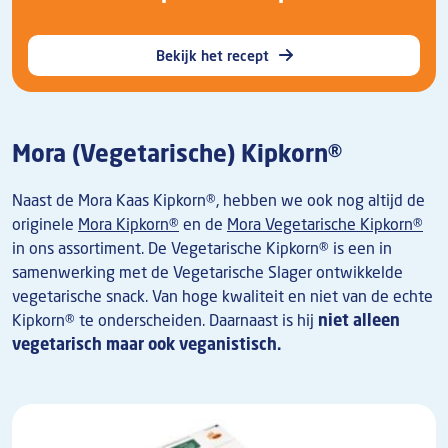
Bekijk het recept
Mora (Vegetarische) Kipkorn®
Naast de Mora Kaas Kipkorn
®, hebben we ook nog altijd de
originele
Mora Kipkorn®
en de
Mora Vegetarische Kipkorn®
in ons assortiment. De Vegetarische Kipkorn® is een in
samenwerking met de Vegetarische Slager ontwikkelde
vegetarische snack. Van hoge kwaliteit en niet van de echte
Kipkorn® te onderscheiden. Daarnaast is hij
niet alleen
vegetarisch maar ook veganistisch.