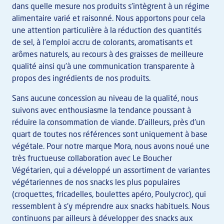
dans quelle mesure nos produits s'intègrent à un régime
alimentaire varié et raisonné. Nous apportons pour cela
une attention particulière à la réduction des quantités
de sel, à l'emploi accru de colorants, aromatisants et
arômes naturels, au recours à des graisses de meilleure
qualité ainsi qu’à une communication transparente à
propos des ingrédients de nos produits.
Sans aucune concession au niveau de la qualité, nous
suivons avec enthousiasme la tendance poussant à
réduire la consommation de viande. D'ailleurs, près d'un
quart de toutes nos références sont uniquement à base
végétale. Pour notre marque Mora, nous avons noué une
très fructueuse collaboration avec Le Boucher
Végétarien, qui a développé un assortiment de variantes
végétariennes de nos snacks les plus populaires
(croquettes, fricadelles, boulettes apéro, Poulycroc), qui
ressemblent à s'y méprendre aux snacks habituels. Nous
continuons par ailleurs à développer des snacks aux