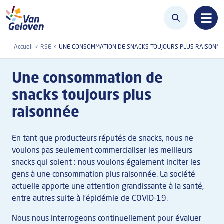
Aller au contenu principal
Accueil
RSE
UNE CONSOMMATION DE SNACKS TOUJOURS PLUS RAISONN
Une consommation de
snacks toujours plus
raisonnée
En tant que producteurs réputés de snacks, nous ne
voulons pas seulement commercialiser les meilleurs
snacks qui soient : nous voulons également inciter les
gens à une consommation plus raisonnée. La société
actuelle apporte une attention grandissante à la santé,
entre autres suite à l'épidémie de COVID-19.
Nous nous interrogeons continuellement pour évaluer