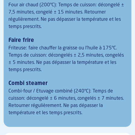
Four air chaud (200°C): Temps de cuisson: décongelé ±
7,5 minutes, congelé ± 15 minutes. Retourner
régulièrement. Ne pas dépasser la température et les
temps prescrits.
Faire frire
Friteuse: faire chauffer la graisse ou l'huile à 175°C.
Temps de cuisson: décongelés ± 2,5 minutes, congelés
± 5 minutes. Ne pas dépasser la température et les
temps prescrits.
Combi steamer
Combi-four / Etuvage combiné (240°C): Temps de
cuisson: décongelé ± 6 minutes, congelés ± 7 minutes.
Retourner régulièrement. Ne pas dépasser la
température et les temps prescrits.