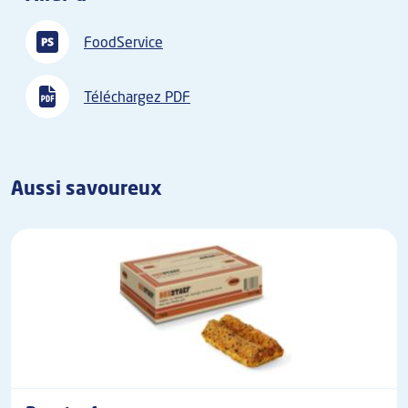
FoodService
Téléchargez PDF
Aussi savoureux