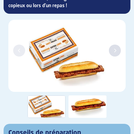
copieux ou lors d’un repas !
Conseils de préparation