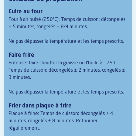
Cuire au four
Four à air pulsé (250°C): Temps de cuisson: décongelés
± 5 minutes, congelés ± 8-9 minutes.
Ne pas dépasser la température et les temps prescrits.
Faire frire
Friteuse: faire chauffer la graisse ou l'huile à 175°C.
Temps de cuisson: décongelés ± 2 minutes, congelés ±
3 minutes.
Ne pas dépasser la température et les temps prescrits.
Frier dans plaque à frire
Plaque à frine: Temps de cuisson: décongelés ± 4
minutes, congelés ± 8 minutes. Retourner
régulièrement.