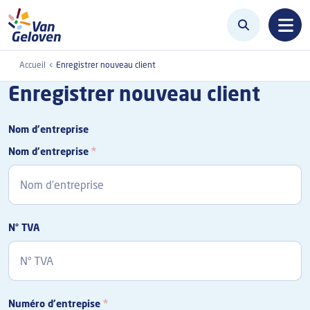
Aller au contenu principal
Accueil
Enregistrer nouveau client
Enregistrer nouveau client
Nom d’entreprise
Nom d’entreprise
N° TVA
Numéro d’entrepise