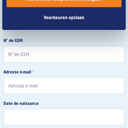
Nom
Voorkeuren opslaan
N° de GSM
Adresse e-mail
Date de naissance