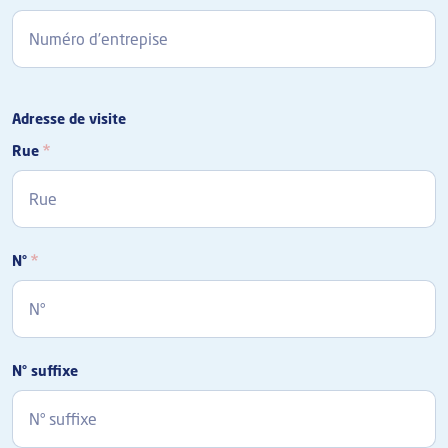
Adresse de visite
Rue
N°
N° suffixe