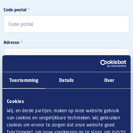
Code postal
Adresse
Pays
Toestemming
Details
Over
Cookies
N° de téléphone
Wij, en derde partijen, maken op onze website gebruik
van cookies en vergelijkbare technieken. Wij gebruiken
cookies om ervoor te zorgen dat onze website goed
functioneert, om jouw voorkeuren op te slaan, om inzicht