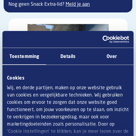
Nog geen Snack Extra-lid?
Meld je aan
Toestemming
Details
Over
Cookies
Wij, en derde partijen, maken op onze website gebruik
van cookies en vergelijkbare technieken. Wij gebruiken
cookies om ervoor te zorgen dat onze website goed
functioneert, om jouw voorkeuren op te slaan, om inzicht
te verkrijgen in bezoekersgedrag, maar ook voor
marketingdoeleinden zoals personalisatie. Door op
‘Cookie instellingen’ te klikken, kan je meer lezen over de